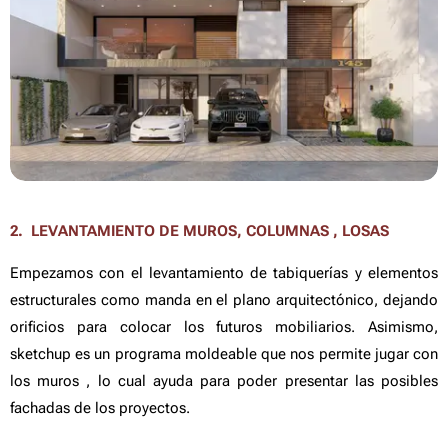
2. LEVANTAMIENTO DE MUROS, COLUMNAS , LOSAS
Empezamos con el levantamiento de tabiquerías y elementos
estructurales como manda en el plano arquitectónico, dejando
orificios para colocar los futuros mobiliarios. Asimismo,
sketchup es un programa moldeable que nos permite jugar con
los muros , lo cual ayuda para poder presentar las posibles
fachadas de los proyectos.