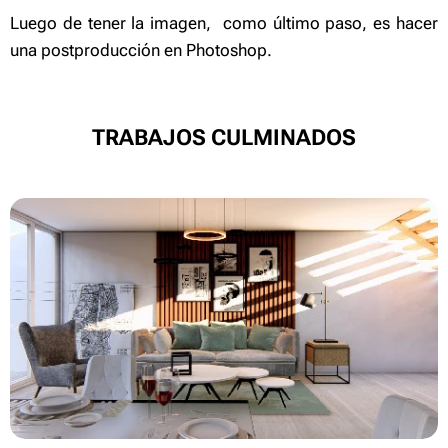
Luego de tener la imagen, como último paso, es hacer
una postproducción en Photoshop.
TRABAJOS CULMINADOS