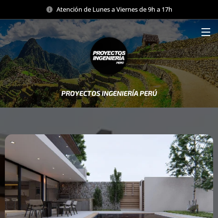
Atención de Lunes a Viernes de 9h a 17h
PROYECTOS INGENIERÍA PERÚ