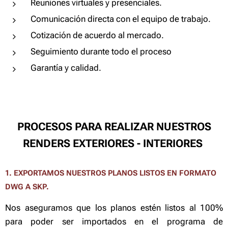
Reuniones virtuales y presenciales.
Comunicación directa con el equipo de trabajo.
Cotización de acuerdo al mercado.
Seguimiento durante todo el proceso
Garantía y calidad.
PROCESOS PARA REALIZAR NUESTROS
RENDERS EXTERIORES - INTERIORES
1. EXPORTAMOS NUESTROS
PLANOS LISTOS EN FORMATO
DWG A SKP.
Nos aseguramos que los planos estén listos al 100%
para poder ser importados en el programa de