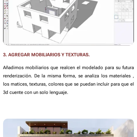
3. AGREGAR MOBILIARIOS Y TEXTURAS.
Añadimos mobiliarios que realcen el modelado para su futura
renderización. De la misma forma, se analiza los materiales ,
los matices, texturas, colores que se puedan incluir para que el
3d cuente con un solo lenguaje.