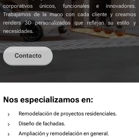
corporativos únicos, funcionales e innovadores.
Trabajamos de la mano con cada cliente y creamos
renders 3D personalizados que reflejan su estilo y
necesidades.
Contacto
Nos especializamos en:
Remodelación de proyectos residenciales.
Diseño de fachadas.
Ampliación y remodelación en general.