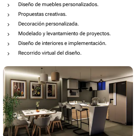
Diseño de muebles personalizados.
Propuestas creativas.
Decoración personalizada.
Modelado y levantamiento de proyectos.
Diseño de interiores e implementación.
Recorrido virtual del diseño.