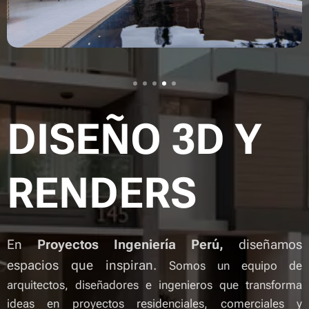
DISEÑO 3D Y
RENDERS
En
Proyectos Ingeniería Perú,
diseñamos
espacios que inspiran.
Somos un equipo de
arquitectos, diseñadores e ingenieros que transforma
ideas en proyectos residenciales, comerciales y