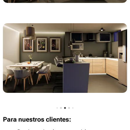
Para nuestros clientes: