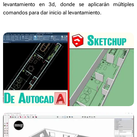
levantamiento en 3d, donde se aplicarán múltiples
comandos para dar inicio al levantamiento.