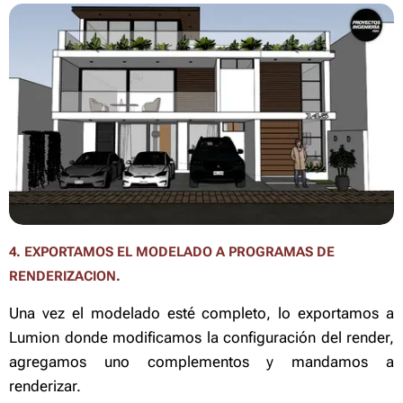
4. EXPORTAMOS EL MODELADO A PROGRAMAS DE
RENDERIZACION.
Una vez el modelado esté completo, lo exportamos a
Lumion donde modificamos la configuración del render,
agregamos uno complementos y mandamos a
renderizar.