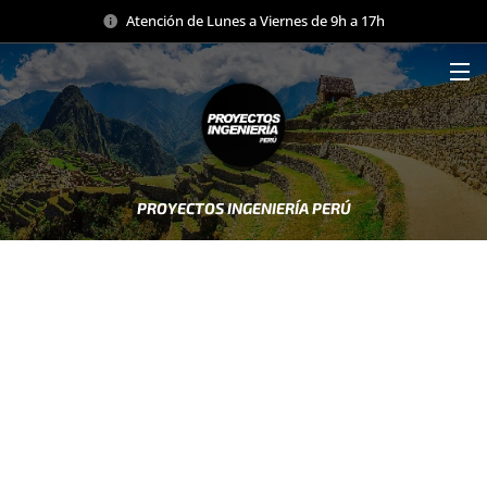
Atención de Lunes a Viernes de 9h a 17h
PROYECTOS INGENIERÍA PERÚ