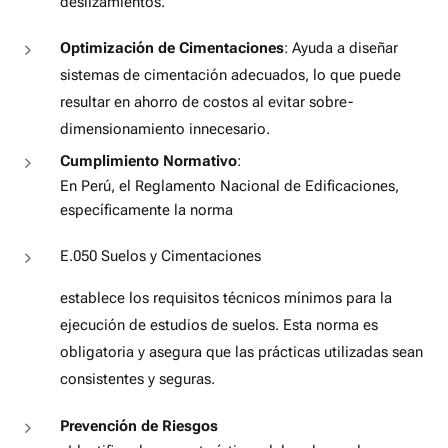
deslizamientos.
Optimización de Cimentaciones
: Ayuda a diseñar
sistemas de cimentación adecuados, lo que puede
resultar en ahorro de costos al evitar sobre-
dimensionamiento innecesario.
Cumplimiento Normativo
:
En Perú, el Reglamento Nacional de Edificaciones,
específicamente la norma
E.050 Suelos y Cimentaciones
establece los requisitos técnicos mínimos para la
ejecución de estudios de suelos. Esta norma es
obligatoria y asegura que las prácticas utilizadas sean
consistentes y seguras.
Prevención de Riesgos