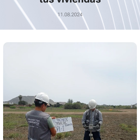
11.08.2024