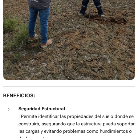
BENEFICIOS:
Seguridad Estructural
: Permite identificar las propiedades del suelo donde se
construirá, asegurando que la estructura pueda soportar
las cargas y evitando problemas como hundimientos o