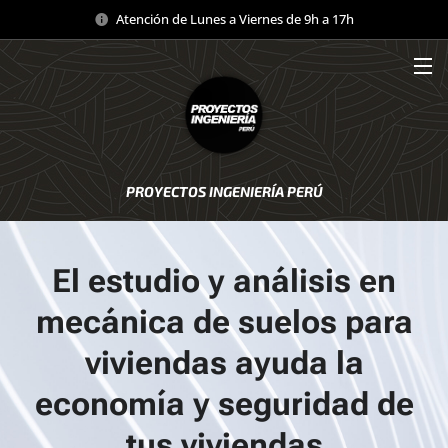
Atención de Lunes a Viernes de 9h a 17h
PROYECTOS INGENIERÍA PERÚ
El estudio y análisis en
mecánica de suelos para
viviendas ayuda la
economía y seguridad de
tus viviendas