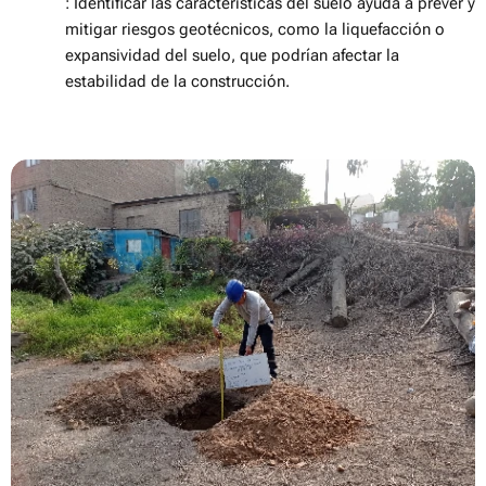
: Identificar las características del suelo ayuda a prever y
mitigar riesgos geotécnicos, como la liquefacción o
expansividad del suelo, que podrían afectar la
estabilidad de la construcción.