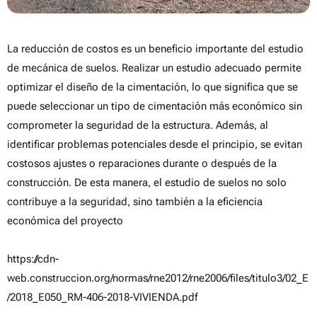
La reducción de costos es un beneficio importante del estudio
de mecánica de suelos. Realizar un estudio adecuado permite
optimizar el diseño de la cimentación, lo que significa que se
puede seleccionar un tipo de cimentación más económico sin
comprometer la seguridad de la estructura. Además, al
identificar problemas potenciales desde el principio, se evitan
costosos ajustes o reparaciones durante o después de la
construcción. De esta manera, el estudio de suelos no solo
contribuye a la seguridad, sino también a la eficiencia
económica del proyecto
https://cdn-
web.construccion.org/normas/rne2012/rne2006/files/titulo3/02_E
/2018_E050_RM-406-2018-VIVIENDA.pdf