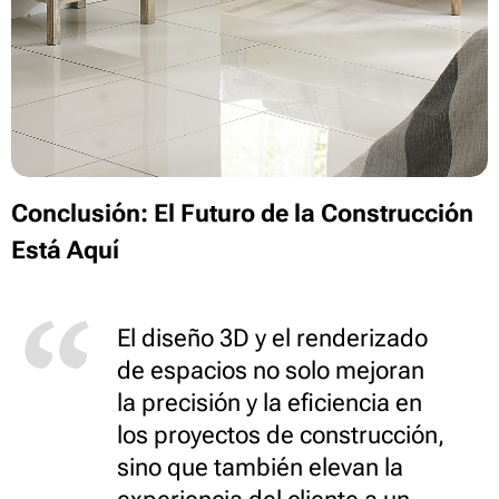
Conclusión: El Futuro de la Construcción
Está Aquí
El diseño 3D y el renderizado
de espacios no solo mejoran
la precisión y la eficiencia en
los proyectos de construcción,
sino que también elevan la