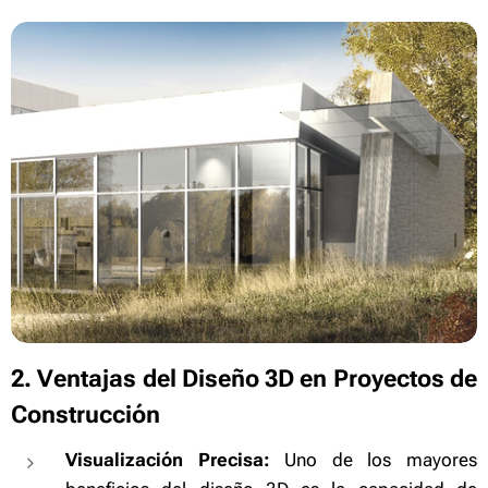
2. Ventajas del Diseño 3D en Proyectos de
Construcción
Visualización Precisa:
Uno de los mayores