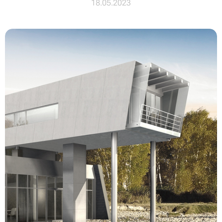
18.05.2023