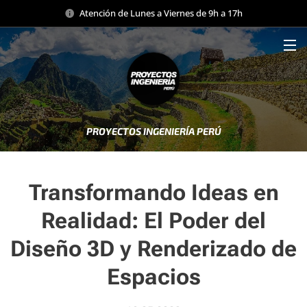
Atención de Lunes a Viernes de 9h a 17h
PROYECTOS INGENIERÍA PERÚ
Transformando Ideas en
Realidad: El Poder del
Diseño 3D y Renderizado de
Espacios