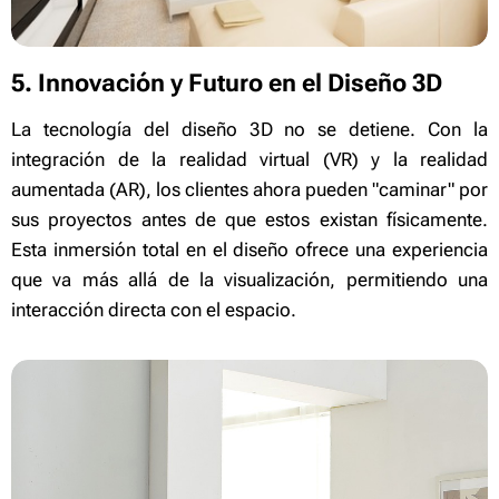
5. Innovación y Futuro en el Diseño 3D
La tecnología del diseño 3D no se detiene. Con la
integración de la realidad virtual (VR) y la realidad
aumentada (AR), los clientes ahora pueden "caminar" por
sus proyectos antes de que estos existan físicamente.
Esta inmersión total en el diseño ofrece una experiencia
que va más allá de la visualización, permitiendo una
interacción directa con el espacio.