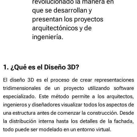
revolucionado la manera en
que se desarrollan y
presentan los proyectos
arquitectónicos y de
ingeniería.
1. ¿Qué es el Diseño 3D?
El diseño 3D es el proceso de crear representaciones
tridimensionales de un proyecto utilizando software
especializado. Este método permite a los arquitectos,
ingenieros y diseñadores visualizar todos los aspectos de
una estructura antes de comenzar la construcción. Desde
la distribución interna hasta los detalles de la fachada,
todo puede ser modelado en un entorno virtual.