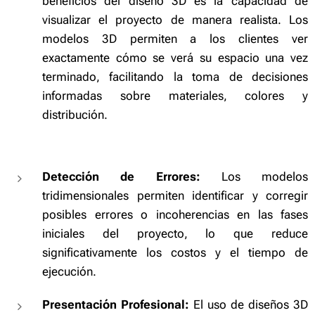
beneficios del diseño 3D es la capacidad de
visualizar el proyecto de manera realista. Los
modelos 3D permiten a los clientes ver
exactamente cómo se verá su espacio una vez
terminado, facilitando la toma de decisiones
informadas sobre materiales, colores y
distribución.
Detección de Errores:
Los modelos
tridimensionales permiten identificar y corregir
posibles errores o incoherencias en las fases
iniciales del proyecto, lo que reduce
significativamente los costos y el tiempo de
ejecución.
Presentación Profesional:
El uso de diseños 3D