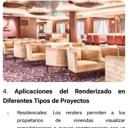
4.
Aplicaciones del Renderizado en
Diferentes Tipos de Proyectos
Residenciales: Los renders permiten a los
propietarios de viviendas visualizar