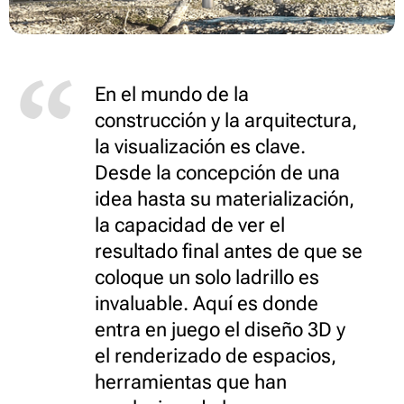
En el mundo de la
construcción y la arquitectura,
la visualización es clave.
Desde la concepción de una
idea hasta su materialización,
la capacidad de ver el
resultado final antes de que se
coloque un solo ladrillo es
invaluable. Aquí es donde
entra en juego el diseño 3D y
el renderizado de espacios,
herramientas que han