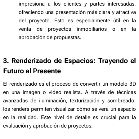
impresiona a los clientes y partes interesadas,
ofreciendo una presentación más clara y atractiva
del proyecto. Esto es especialmente útil en la
venta de proyectos inmobiliarios o en la
aprobación de propuestas.
3. Renderizado de Espacios: Trayendo el
Futuro al Presente
El renderizado es el proceso de convertir un modelo 3D
en una imagen o video realista. A través de técnicas
avanzadas de iluminación, texturización y sombreado,
los renders permiten visualizar cómo se verá un espacio
en la realidad. Este nivel de detalle es crucial para la
evaluación y aprobación de proyectos.