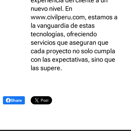
experiencia del cliente a un
nuevo nivel. En
www.civilperu.com, estamos a
la vanguardia de estas
tecnologías, ofreciendo
servicios que aseguran que
cada proyecto no solo cumpla
con las expectativas, sino que
las supere.
Share