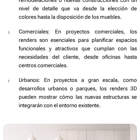
remodelaciones o nuevas construcciones con un
nivel de detalle que va desde la elección de
colores hasta la disposición de los muebles.
Comerciales: En proyectos comerciales, los
renders son esenciales para planificar espacios
funcionales y atractivos que cumplan con las
necesidades del cliente, desde oficinas hasta
centros comerciales.
Urbanos: En proyectos a gran escala, como
desarrollos urbanos o parques, los renders 3D
pueden mostrar cómo las nuevas estructuras se
integrarán con el entorno existente.