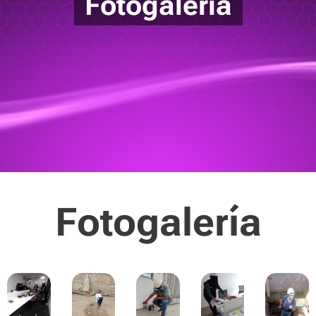
Fotogalería
Fotogalería