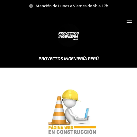
Atención de Lunes a Viernes de 9h a 17h
PROYECTOS INGENIERÍA PERÚ