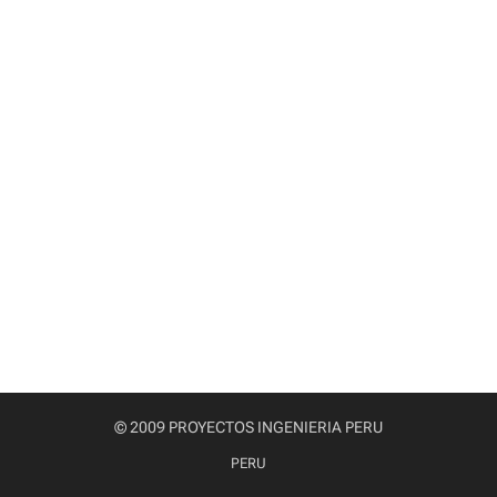
© 2009 PROYECTOS INGENIERIA PERU
PERU